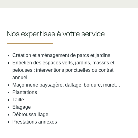
Nos expertises à votre service
Création et aménagement de parcs et jardins
Entretien des espaces verts, jardins, massifs et
pelouses : interventions ponctuelles ou contrat
annuel
Maçonnerie paysagère, dallage, bordure, muret…
Plantations
Taille
Elagage
Débroussaillage
Prestations annexes