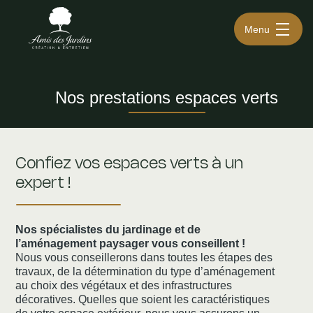
Menu
Nos prestations espaces verts
Confiez vos espaces verts à un
expert !
Nos spécialistes du jardinage et de
l’aménagement paysager vous conseillent !
Nous vous conseillerons dans toutes les étapes des
travaux, de la détermination du type d’aménagement
au choix des végétaux et des infrastructures
décoratives. Quelles que soient les caractéristiques