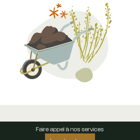
Faire appel à nos services